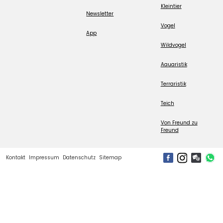
Kleintier
Newsletter
Vogel
App
Wildvogel
Aquaristik
Terraristik
Teich
Von Freund zu
Freund
Kontakt
Impressum
Datenschutz
Sitemap