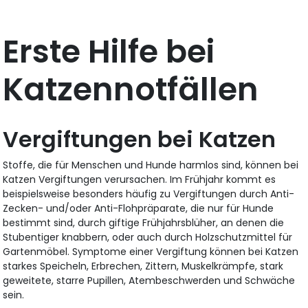
Erste Hilfe bei
Katzennotfällen
Vergiftungen bei Katzen
Stoffe, die für Menschen und Hunde harmlos sind, können bei
Katzen Vergiftungen verursachen. Im Frühjahr kommt es
beispielsweise besonders häufig zu Vergiftungen durch Anti-
Zecken- und/oder Anti-Flohpräparate, die nur für Hunde
bestimmt sind, durch giftige Frühjahrsblüher, an denen die
Stubentiger knabbern, oder auch durch Holzschutzmittel für
Gartenmöbel. Symptome einer Vergiftung können bei Katzen
starkes Speicheln, Erbrechen, Zittern, Muskelkrämpfe, stark
geweitete, starre Pupillen, Atembeschwerden und Schwäche
sein.