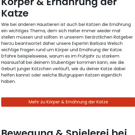
Körper & Ernährung der
Katze
Wie bei anderen Haustieren ist auch bei Katzen die Ernährung
ein wichtiges Thema, dem sich Halter immer wieder mal
stellen müssen und sollten. In unserem tierärztlichen Ratgeber
hierzu beantwortet daher unsere Expertin Barbara Welsch
wichtige Fragen rund um Körper und Ernährung der Katze.
Erfahre beispielsweise, warum es im Frühjahr zu starkem
Haarausfall bei deinem Stubentiger kommen kann, wie die
Geburt junger Kätzchen verläuft, wie du deiner Katze dabei
helfen kannst oder welche Blutgruppen Katzen eigentlich
haben.
Mehr zu Körper & Ernährung der Katze
Bewegung & Spielerei bei