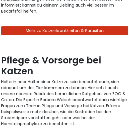
informiert kannst du deinem Liebling auch viel besser im
Bedarfsfall helfen.
Mehr zu Katzenkrankheiten & Parasiten
Pflege & Vorsorge bei
Katzen
Halterin oder Halter einer Katze zu sein bedeutet auch, sich
adäquat um das Tier kümmern zu können. Hier setzt auch
unsere nächste Rubrik des tierärztlichen Ratgebers von ZOO &
Co. an. Die Expertin Barbara Welsch beantwortet darin wichtige
Fragen zum Thema Pflege und Vorsorge bei Katzen. Erfahre
beispielsweise mehr darüber, wie die Kastration bei den
Stubentigern vonstatten geht oder was bei der
Harnsteinprophylaxe zu beachten ist.