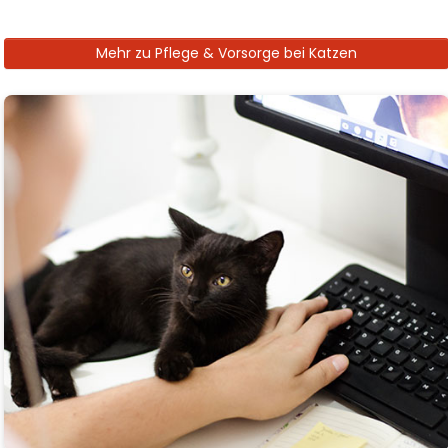
Mehr zu Pflege & Vorsorge bei Katzen