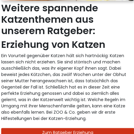
Weitere spannende
Katzenthemen aus
unserem Ratgeber:
Erziehung von Katzen
Ein Vorurteil gegenüber Katzen hält sich hartnäckig: Katzen
lassen sich nicht erziehen. Sie sind störrisch und machen
ausschließlich das, was ihr eigener Kopf ihnen sagt. Dabei
beweist jedes Kätzchen, das zwölf Wochen unter der Obhut
seiner Mutter herangewachsen ist, dass tatsächlich das
Gegenteil der Fall ist. Schließlich hat es in dieser Zeit eine
perfekte Erziehung genossen und dabei so ziemlich alles
gelernt, was in der Katzenwelt wichtig ist. Welche Regeln im
Umgang mit ihrer Menschenfamilie gelten, kann eine Katze
also ebenfalls lernen. Bei ZOO & Co. geben wir dir erste
Hilfestellungen bei der Katzen-Erziehung.
Zum Ratgeber Erziehung