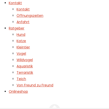
Kontakt
Kontakt
Öffnungszeiten
Anfahrt
Ratgeber
Hund
Katze
Kleintier
Vogel
Wildvogel
Aquaristik
Terraristik
Teich
Von Freund zu Freund
Onlineshop