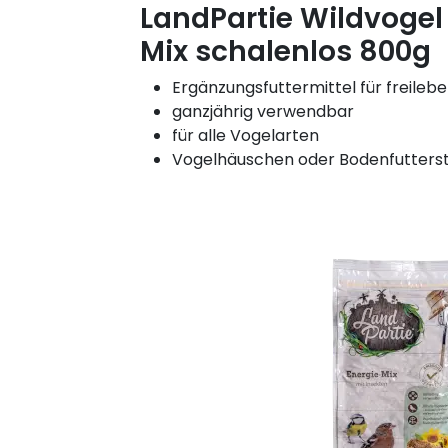
LandPartie Wildvogel 
Mix schalenlos 800g
Ergänzungsfuttermittel für freileb
ganzjährig verwendbar
für alle Vogelarten
Vogelhäuschen oder Bodenfutterst