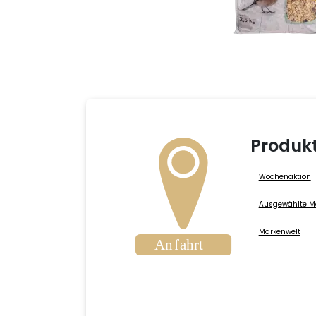
Produk
Wochenaktion
Ausgewählte M
Markenwelt